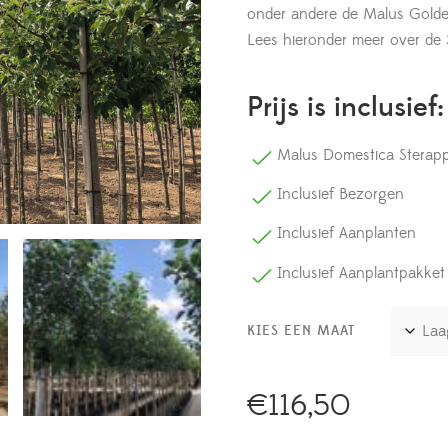
onder andere de Malus Golde
Lees hieronder meer over de 
Prijs is inclusief:
Malus Domestica Sterapp
Inclusief Bezorgen
Inclusief Aanplanten
Inclusief Aanplantpakket
KIES EEN MAAT
€
116,50