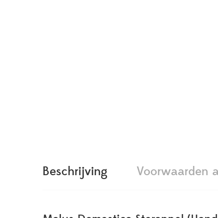
Beschrijving
Voorwaarden a