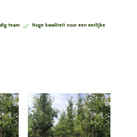
ndig team
Hoge kwaliteit voor een eerlijke