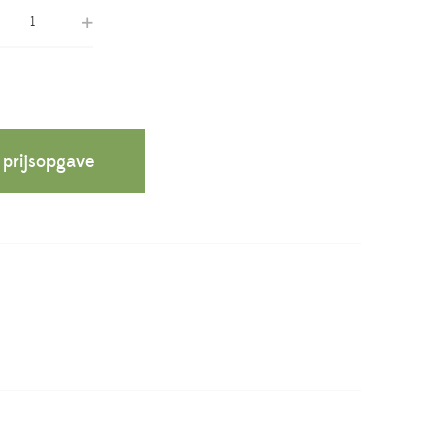
 prijsopgave