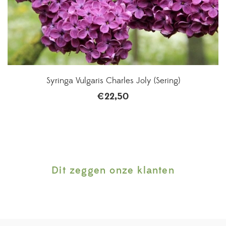
Syringa Vulgaris Charles Joly (Sering)
€
22,50
Dit zeggen onze klanten