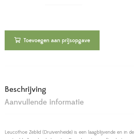
Toevoegen aan prijsopgave
Beschrijving
Aanvullende informatie
Leucothoe Zeblid (Druivenheide) is een laagblijvende en in de