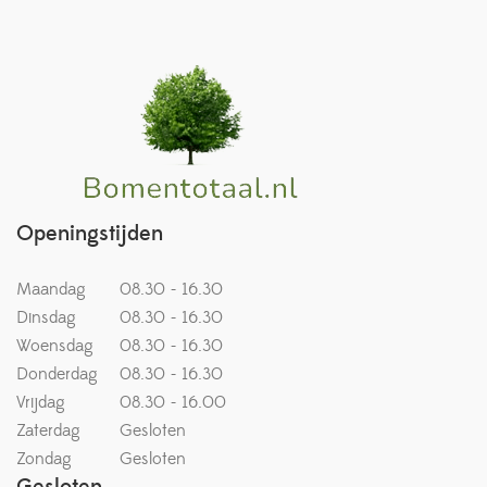
Openingstijden
Maandag
08.30 - 16.30
Dinsdag
08.30 - 16.30
Woensdag
08.30 - 16.30
Donderdag
08.30 - 16.30
Vrijdag
08.30 - 16.00
Zaterdag
Gesloten
Zondag
Gesloten