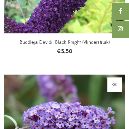
Buddleja Davidii Black Knight (Vlinderstruik)
€
5,50