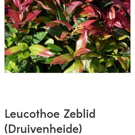
Leucothoe Zeblid
(Druivenheide)