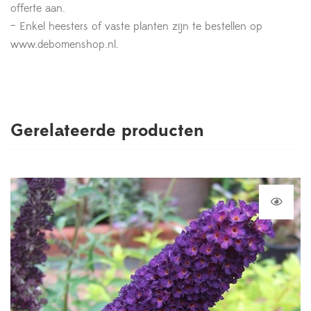
offerte aan.
– Enkel heesters of vaste planten zijn te bestellen op
www.debomenshop.nl.
Gerelateerde producten