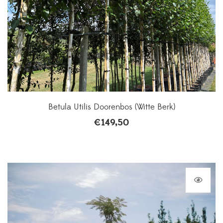
Betula Utilis Doorenbos (Witte Berk)
€
149,50