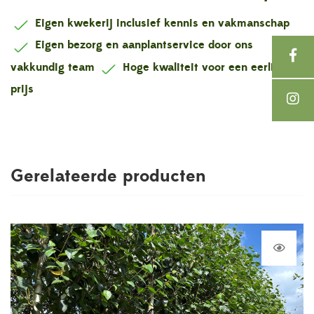
Eigen kwekerij inclusief kennis en vakmanschap
Eigen bezorg en aanplantservice door ons
vakkundig team
Hoge kwaliteit voor een eerlijke
prijs
Gerelateerde producten