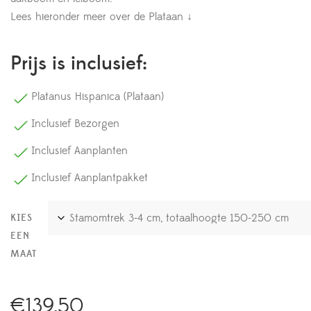
Lees hieronder meer over de Plataan ↓
Prijs is inclusief:
Platanus Hispanica (Plataan)
Inclusief Bezorgen
Inclusief Aanplanten
Inclusief Aanplantpakket
KIES
EEN
MAAT
€
139,50