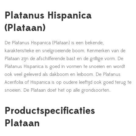
Platanus Hispanica
(Plataan)
De Platanus Hispanica (Plataan) is een bekende,
karakteristieke en snelgroeiende boom. Kenmerken van de
Plataan zijn de afschilferende bast en de grillige vorm. De
Platanus Hispanica is goed in vormen te snoeien en wordt
ook veel geleverd als dakboom en leiboom. De Platanus
Acerifolia of Hispanica is op oudere leeftijd ook goed terug te
snoeien. De Plataan doet het op alle grondsoorten.
Productspecificaties
Plataan