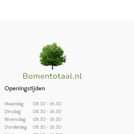
Openingstijden
Maandag
08.30 - 16.30
Dinsdag
08.30 - 16.30
Woensdag
08.30 - 16.30
Donderdag
08.30 - 16.30