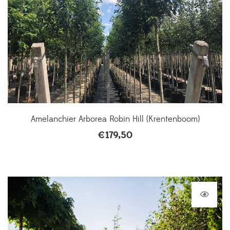
Amelanchier Arborea Robin Hill (Krentenboom)
€
179,50