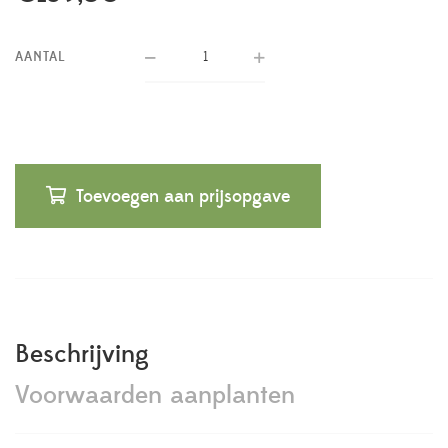
AANTAL
Toevoegen aan prijsopgave
Beschrijving
Voorwaarden aanplanten