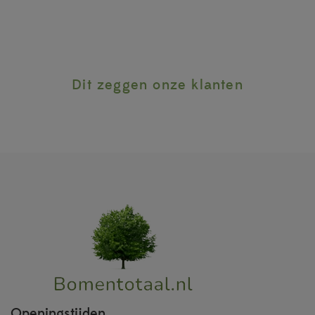
Dit zeggen onze klanten
Openingstijden