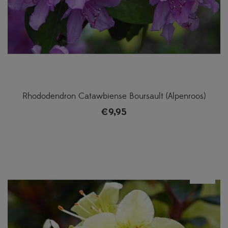
Rhododendron Catawbiense Boursault (Alpenroos)
€
9,95