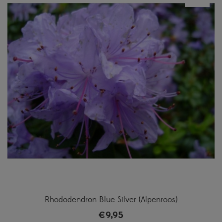
Rhododendron Blue Silver (Alpenroos)
€
9,95