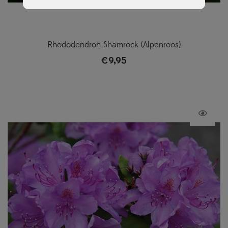
Rhododendron Shamrock (Alpenroos)
€
9,95