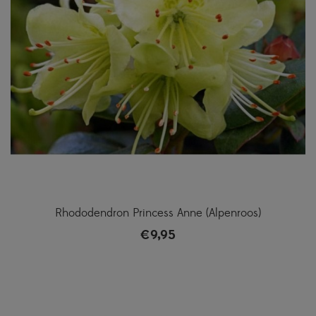
Rhododendron Princess Anne (Alpenroos)
€
9,95