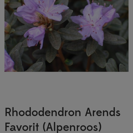
Rhododendron Arends
Favorit (Alpenroos)