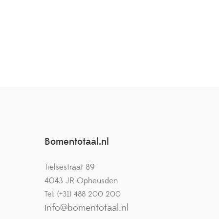
Bomentotaal.nl
Tielsestraat 89
4043 JR Opheusden
Tel: (+31) 488 200 200
info@bomentotaal.nl