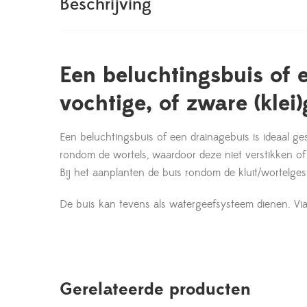
Beschrijving
Een beluchtingsbuis of 
vochtige, of zware (kle
Een beluchtingsbuis of een drainagebuis is ideaal g
rondom de wortels, waardoor deze niet verstikken of
Bij het aanplanten de buis rondom de kluit/wortelges
De buis kan tevens als watergeefsysteem dienen. Via
Gerelateerde producten