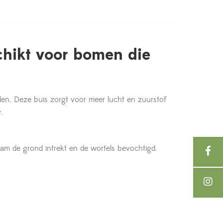
chikt voor bomen die
den. Deze buis zorgt voor meer lucht en zuurstof
.
am de grond intrekt en de wortels bevochtigd.