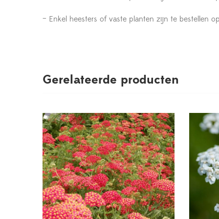
– Enkel heesters of vaste planten zijn te bestelle
Gerelateerde producten