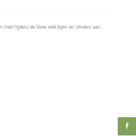
rekt tijdens de bloei veel bijen en vlinders aan.