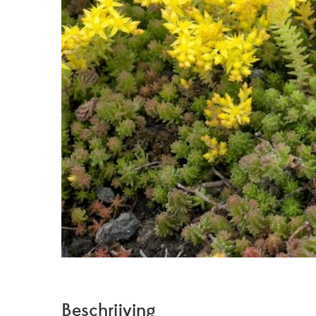
Beschrijving