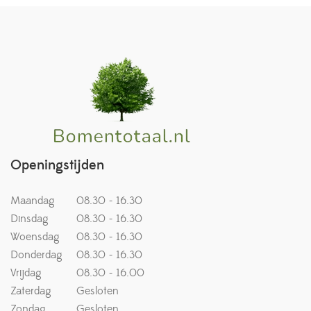
Openingstijden
Maandag
08.30 - 16.30
Dinsdag
08.30 - 16.30
Woensdag
08.30 - 16.30
Donderdag
08.30 - 16.30
Vrijdag
08.30 - 16.00
Zaterdag
Gesloten
Zondag
Gesloten