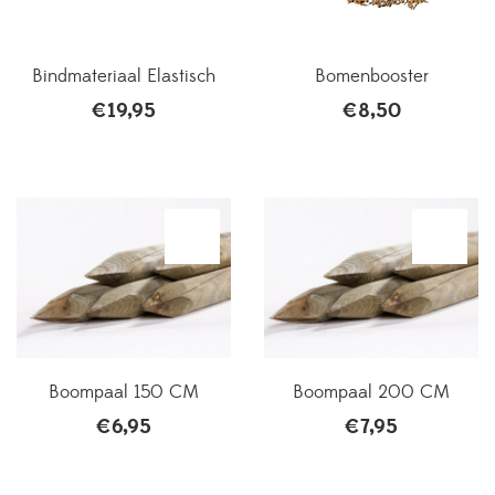
Bindmateriaal Elastisch
Bomenbooster
€
19,95
€
8,50
Boompaal 150 CM
Boompaal 200 CM
€
6,95
€
7,95