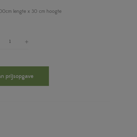
 200cm lengte x 30 cm hoogte
n prijsopgave