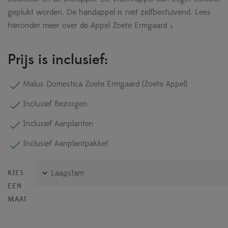
geplukt worden. De handappel is niet zelfbestuivend.
Lees
hieronder meer over de Appel Zoete Ermgaard ↓
Prijs is inclusief:
Malus Domestica Zoete Ermgaard (Zoete Appel)
Inclusief Bezorgen
Inclusief Aanplanten
Inclusief Aanplantpakket
KIES
EEN
MAAT