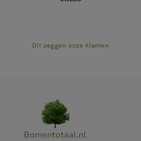
Dit zeggen onze klanten