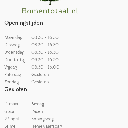
Openingstijden
Maandag
08.30 - 16.30
Dinsdag
08.30 - 16.30
Woensdag
08.30 - 16.30
Donderdag
08.30 - 16.30
Vrijdag
08.30 - 16.00
Zaterdag
Gesloten
Zondag
Gesloten
Gesloten
11 maart
Biddag
6 april
Pasen
27 april
Koningsdag
14 mei
Hemelvaartsdag