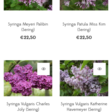
Syringa Meyeri Palibin
Syringa Patula Miss Kim
(Sering)
(Sering)
€
22,50
€
22,50
Syringa Vulgaris Charles
Syringa Vulgaris Katherine
Joly (Sering)
Havemeyer (Sering)