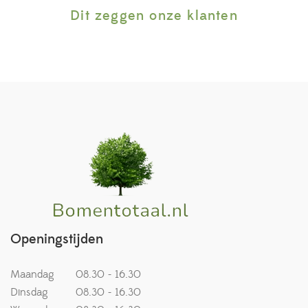
Dit zeggen onze klanten
Openingstijden
Maandag
08.30 - 16.30
Dinsdag
08.30 - 16.30