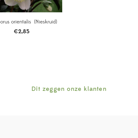
orus orientalis (Nieskruid)
€
2,85
Dit zeggen onze klanten