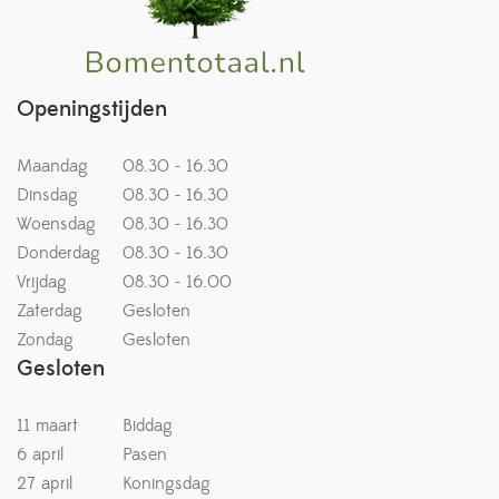
Openingstijden
Maandag
08.30 - 16.30
Dinsdag
08.30 - 16.30
Woensdag
08.30 - 16.30
Donderdag
08.30 - 16.30
Vrijdag
08.30 - 16.00
Zaterdag
Gesloten
Zondag
Gesloten
Gesloten
11 maart
Biddag
6 april
Pasen
27 april
Koningsdag