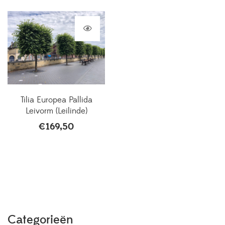
Tilia Europea Pallida
Leivorm (Leilinde)
€
169,50
Categorieën