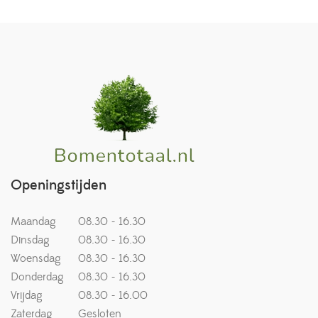
Openingstijden
Maandag
08.30 - 16.30
Dinsdag
08.30 - 16.30
Woensdag
08.30 - 16.30
Donderdag
08.30 - 16.30
Vrijdag
08.30 - 16.00
Zaterdag
Gesloten