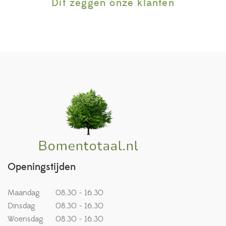
Dit zeggen onze klanten
Openingstijden
Maandag
08.30 - 16.30
Dinsdag
08.30 - 16.30
Woensdag
08.30 - 16.30