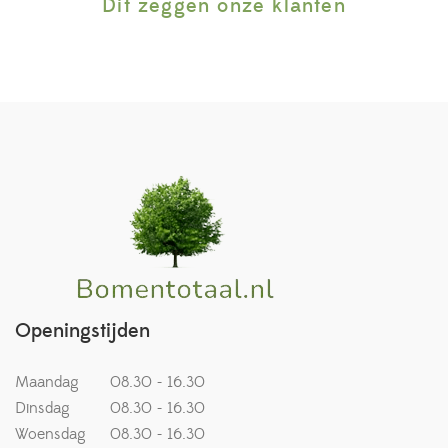
Dit zeggen onze klanten
Openingstijden
Maandag
08.30 - 16.30
Dinsdag
08.30 - 16.30
Woensdag
08.30 - 16.30