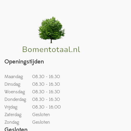
Openingstijden
Maandag
08.30 - 16.30
Dinsdag
08.30 - 16.30
Woensdag
08.30 - 16.30
Donderdag
08.30 - 16.30
Vrijdag
08.30 - 16.00
Zaterdag
Gesloten
Zondag
Gesloten
Gesloten